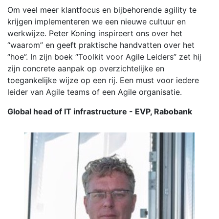
Om veel meer klantfocus en bijbehorende agility te
krijgen implementeren we een nieuwe cultuur en
werkwijze. Peter Koning inspireert ons over het
“waarom” en geeft praktische handvatten over het
“hoe”. In zijn boek “Toolkit voor Agile Leiders” zet hij
zijn concrete aanpak op overzichtelijke en
toegankelijke wijze op een rij. Een must voor iedere
leider van Agile teams of een Agile organisatie.
Global head of IT infrastructure - EVP, Rabobank