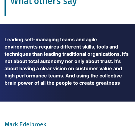
What others say
Leading self-managing teams and agile
environments requires different skills, tools and
techniques than leading traditional organizations. It's
not about total autonomy nor only about trust. It's
about having a clear vision on customer value and
high performance teams. And using the collective
brain power of all the people to create greatness
Mark Edelbroek